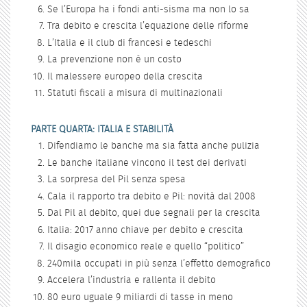
Se l’Europa ha i fondi anti-sisma ma non lo sa
Tra debito e crescita l’equazione delle riforme
L’Italia e il club di francesi e tedeschi
La prevenzione non è un costo
Il malessere europeo della crescita
Statuti fiscali a misura di multinazionali
PARTE QUARTA: ITALIA E STABILITÀ
Difendiamo le banche ma sia fatta anche pulizia
Le banche italiane vincono il test dei derivati
La sorpresa del Pil senza spesa
Cala il rapporto tra debito e Pil: novità dal 2008
Dal Pil al debito, quei due segnali per la crescita
Italia: 2017 anno chiave per debito e crescita
Il disagio economico reale e quello “politico”
240mila occupati in più senza l’effetto demografico
Accelera l’industria e rallenta il debito
80 euro uguale 9 miliardi di tasse in meno