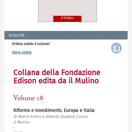
ACQUISTA
Ordina subito il volume!
Store online
Collana della Fondazione
Edison edita da il Mulino
Volume 28
Riforme e investimenti. Europa e Italia
di Marco Fortis e Alberto Quadrio Curzio
il Mulino
-