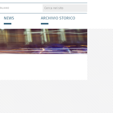
ITALIANO
NEWS
ARCHIVIO STORICO