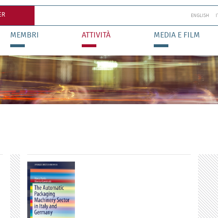
ER
ENGLISH
MEMBRI
ATTIVITÀ
MEDIA E FILM