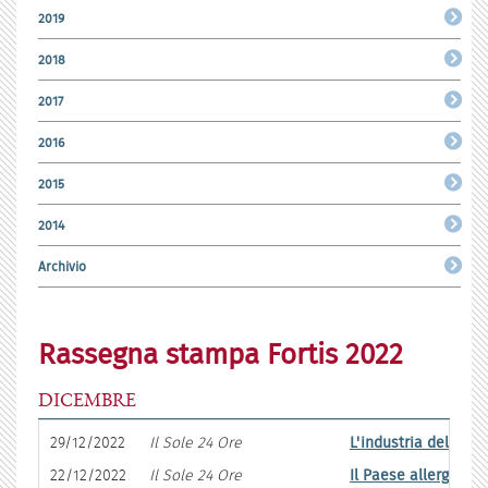
2019
2018
2017
2016
2015
2014
Archivio
Rassegna stampa Fortis 2022
DICEMBRE
29/12/2022
Il Sole 24 Ore
L'industria del Nord
22/12/2022
Il Sole 24 Ore
Il Paese allergico a